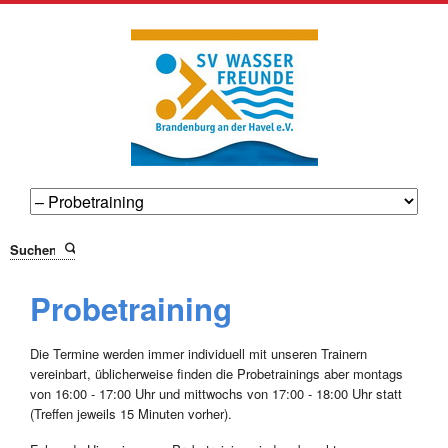
Suchen
Probetraining
Die Termine werden immer individuell mit unseren Trainern
vereinbart, üblicherweise finden die Probetrainings aber montags
von 16:00 - 17:00 Uhr und mittwochs von 17:00 - 18:00 Uhr statt
(Treffen jeweils 15 Minuten vorher).