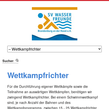
Suchen
Wettkampfrichter
Für die Durchführung eigener Wettkämpfe sowie die
Teilnahme an auswärtigen Wettkämpfen, benötigen wir
zwingend Wettkampfrichter. Bei einem Schwimmwettkampf
sind, je nach Anzahl der Bahnen und des
Wettkampfprogramms, zwischen 15 - 25 Wettkampfrichter