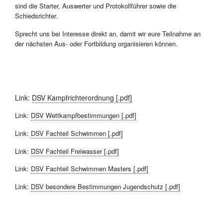
sind die Starter, Auswerter und Protokollführer sowie die
Schiedsrichter.
Sprecht uns bei Interesse direkt an, damit wir eure Teilnahme an
der nächsten Aus- oder Fortbildung organisieren können.
Link:
DSV Kampfrichterordnung [.pdf]
Link:
DSV Wettkampfbestimmungen [.pdf]
Link:
DSV Fachteil Schwimmen [.pdf]
Link:
DSV Fachteil Freiwasser [.pdf]
Link:
DSV Fachteil Schwimmen Masters [.pdf]
Link:
DSV besondere Bestimmungen Jugendschutz [.pdf]