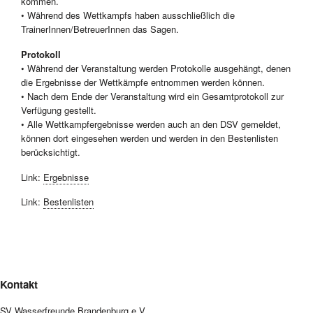
kommen.
• Während des Wettkampfs haben ausschließlich die
TrainerInnen/BetreuerInnen das Sagen.
Protokoll
• Während der Veranstaltung werden Protokolle ausgehängt, denen
die Ergebnisse der Wettkämpfe entnommen werden können.
• Nach dem Ende der Veranstaltung wird ein Gesamtprotokoll zur
Verfügung gestellt.
• Alle Wettkampfergebnisse werden auch an den DSV gemeldet,
können dort eingesehen werden und werden in den Bestenlisten
berücksichtigt.
Link:
Ergebnisse
Link:
Bestenlisten
Kontakt
SV Wasserfreunde Brandenburg e.V.