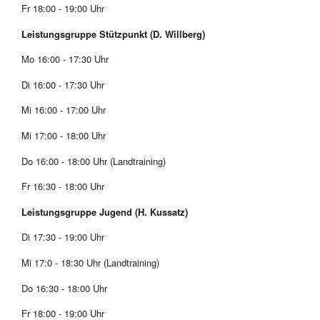
Fr 18:00 - 19:00 Uhr
Leistungsgruppe Stützpunkt (D. Willberg)
Mo 16:00 - 17:30 Uhr
Di 16:00 - 17:30 Uhr
Mi 16:00 - 17:00 Uhr
Mi 17:00 - 18:00 Uhr
Do 16:00 - 18:00 Uhr (Landtraining)
Fr 16:30 - 18:00 Uhr
Leistungsgruppe Jugend (H. Kussatz)
Di 17:30 - 19:00 Uhr
Mi 17:0 - 18:30 Uhr (Landtraining)
Do 16:30 - 18:00 Uhr
Fr 18:00 - 19:00 Uhr