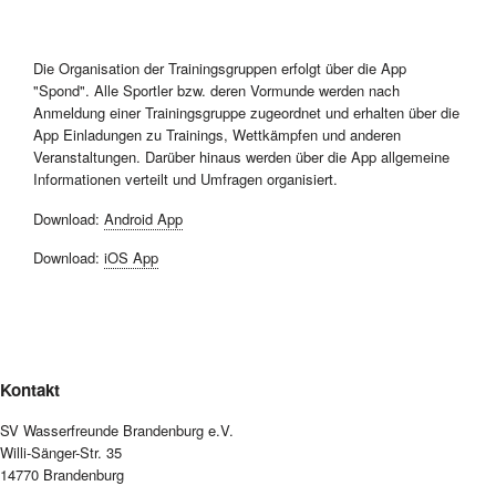
Die Organisation der Trainingsgruppen erfolgt über die App
"Spond". Alle Sportler bzw. deren Vormunde werden nach
Anmeldung einer Trainingsgruppe zugeordnet und erhalten über die
App Einladungen zu Trainings, Wettkämpfen und anderen
Veranstaltungen. Darüber hinaus werden über die App allgemeine
Informationen verteilt und Umfragen organisiert.
Download:
Android App
Download:
iOS App
Kontakt
SV Wasserfreunde Brandenburg e.V.
Willi-Sänger-Str. 35
14770 Brandenburg