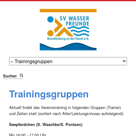
Suchen
Trainingsgruppen
Aktuell findet das Vereinstraining in folgenden Gruppen (Trainer)
und Zeiten statt (sortiert nach Alter/Leistungsniveau aufsteigend):
Seepferdchen (S. Waschke/S. Pontzen)
Mo 16:00 - 17:00 Uhr