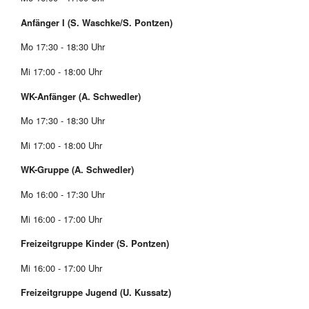
Anfänger I (S. Waschke/S. Pontzen)
Mo 17:30 - 18:30 Uhr
Mi 17:00 - 18:00 Uhr
WK-Anfänger (A. Schwedler)
Mo 17:30 - 18:30 Uhr
Mi 17:00 - 18:00 Uhr
WK-Gruppe (A. Schwedler)
Mo 16:00 - 17:30 Uhr
Mi 16:00 - 17:00 Uhr
Freizeitgruppe Kinder (S. Pontzen)
Mi 16:00 - 17:00 Uhr
Freizeitgruppe Jugend (U. Kussatz)