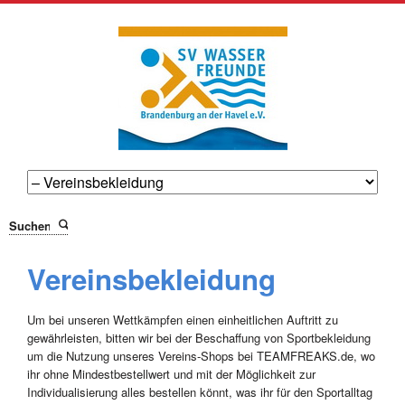
Suchen
Vereinsbekleidung
Um bei unseren Wettkämpfen einen einheitlichen Auftritt zu
gewährleisten, bitten wir bei der Beschaffung von Sportbekleidung
um die Nutzung unseres Vereins-Shops bei TEAMFREAKS.de, wo
ihr ohne Mindestbestellwert und mit der Möglichkeit zur
Individualisierung alles bestellen könnt, was ihr für den Sportalltag